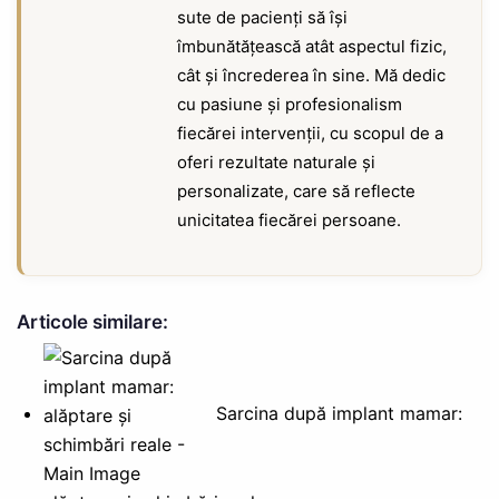
sute de pacienți să își
îmbunătățească atât aspectul fizic,
cât și încrederea în sine. Mă dedic
cu pasiune și profesionalism
fiecărei intervenții, cu scopul de a
oferi rezultate naturale și
personalizate, care să reflecte
unicitatea fiecărei persoane.
Articole similare:
Sarcina după implant mamar: