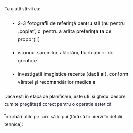
Te ajută să vii cu:
2-3 fotografii de referință pentru stil (nu pentru
„copiat”, ci pentru a arăta preferința ta de
proporții)
istoricul sarcinilor, alăptării, fluctuațiilor de
greutate
investigații imagistice recente (dacă ai), conform
vârstei și recomandărilor medicale
Dacă ești în etapa de planificare, este util și ghidul despre
cum te pregătești corect pentru o operație estetică
.
Întrebări utile pe care să le pui (fără să te pierzi în detalii
tehnice):