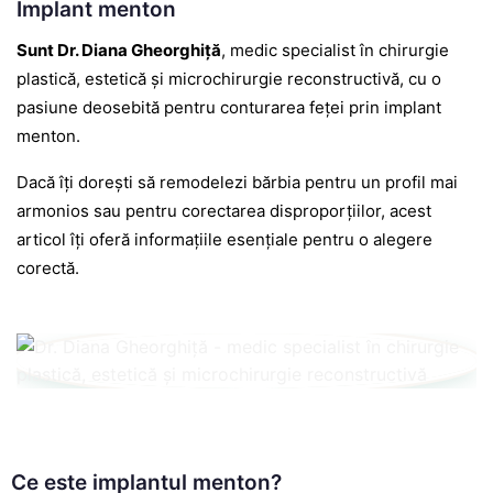
Implant menton
Sunt
Dr. Diana Gheorghiță
, medic specialist în chirurgie
plastică, estetică și microchirurgie reconstructivă, cu o
pasiune deosebită pentru conturarea feței prin implant
menton.
Dacă îți dorești să remodelezi bărbia pentru un profil mai
armonios sau pentru corectarea disproporțiilor, acest
articol îți oferă informațiile esențiale pentru o alegere
corectă.
Ce este implantul menton?