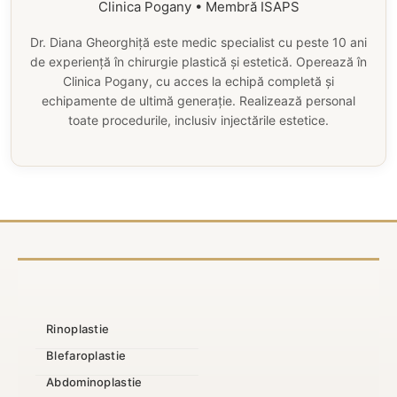
Clinica Pogany • Membră ISAPS
Dr. Diana Gheorghiță este medic specialist cu peste 10 ani
de experiență în chirurgie plastică și estetică. Operează în
Clinica Pogany, cu acces la echipă completă și
echipamente de ultimă generație. Realizează personal
toate procedurile, inclusiv injectările estetice.
Rinoplastie
Blefaroplastie
Abdominoplastie