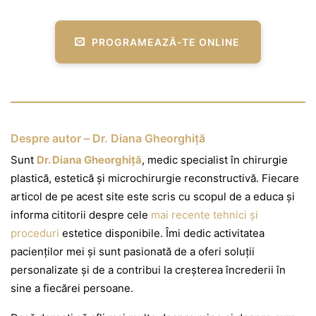
PROGRAMEAZĂ-TE ONLINE
Despre autor – Dr. Diana Gheorghiță
Sunt
Dr. Diana Gheorghiță
, medic specialist în chirurgie
plastică, estetică și microchirurgie reconstructivă. Fiecare
articol de pe acest site este scris cu scopul de a educa și
informa cititorii despre cele
mai recente tehnici și
proceduri
estetice disponibile. Îmi dedic activitatea
pacienților mei și sunt pasionată de a oferi soluții
personalizate și de a contribui la creșterea încrederii în
sine a fiecărei persoane.