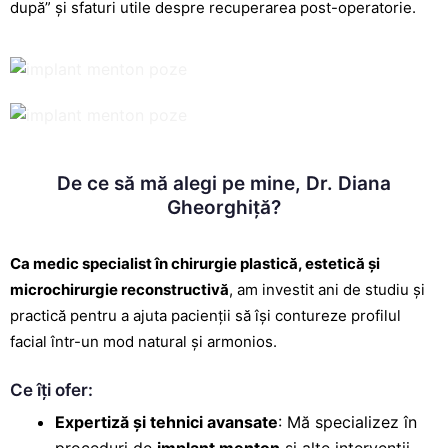
după” și sfaturi utile despre recuperarea post-operatorie.
De ce să mă alegi pe mine, Dr. Diana
Gheorghiță?
Ca medic specialist în chirurgie plastică, estetică și
microchirurgie reconstructivă
, am investit ani de studiu și
practică pentru a ajuta pacienții să își contureze profilul
facial într-un mod natural și armonios.
Ce îți ofer:
Expertiză și tehnici avansate
: Mă specializez în