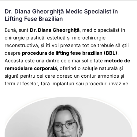
Dr. Diana Gheorghiță Medic Specialist în
Lifting Fese Brazilian
Bună, sunt
Dr. Diana Gheorghiță
, medic specialist în
chirurgie plastică, estetică și microchirurgie
reconstructivă, și îți voi prezenta tot ce trebuie să știi
despre
procedura de lifting fese brazilian (BBL)
.
Aceasta este una dintre cele mai solicitate
metode de
remodelare corporală
, oferind o soluție naturală și
sigură pentru cei care doresc un contur armonios și
ferm al feselor, fără implanturi sau proceduri invazive.