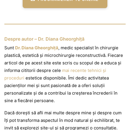
Despre autor – Dr. Diana Gheorghiță
Sunt
Dr. Diana Gheorghiță
, medic specialist în chirurgie
plastică, estetică și microchirurgie reconstructivă. Fiecare
articol de pe acest site este scris cu scopul de a educa și
informa cititorii despre cele
mai recente tehnici și
proceduri
estetice disponibile. Îmi dedic activitatea
pacienților mei și sunt pasionată de a oferi soluții
personalizate și de a contribui la creșterea încrederii în
sine a fiecărei persoane.
Dacă dorești să afli mai multe despre mine și despre cum
îți pot transforma aspectul în mod natural și echilibrat, te
invit să explorezi site-ul și să programezi o consultație.