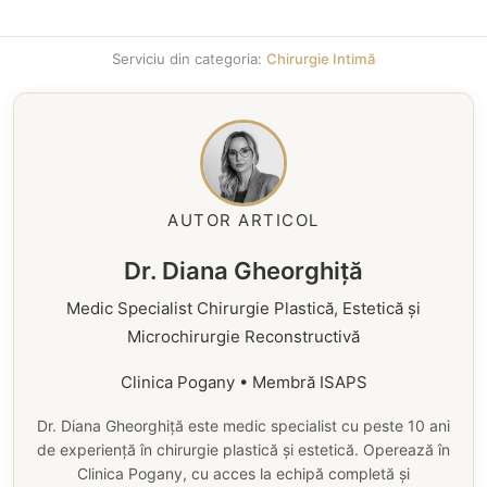
Serviciu din categoria:
Chirurgie Intimă
AUTOR ARTICOL
Dr. Diana Gheorghiță
Medic Specialist Chirurgie Plastică, Estetică și
Microchirurgie Reconstructivă
Clinica Pogany • Membră ISAPS
Dr. Diana Gheorghiță este medic specialist cu peste 10 ani
de experiență în chirurgie plastică și estetică. Operează în
Clinica Pogany, cu acces la echipă completă și