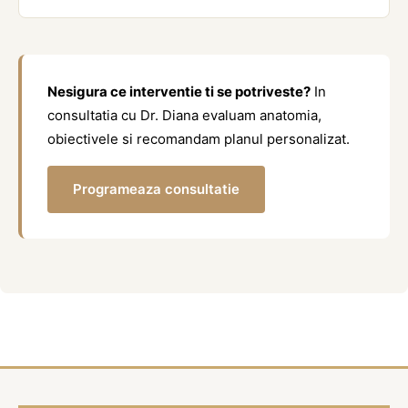
Nesigura ce interventie ti se potriveste?
In
consultatia cu Dr. Diana evaluam anatomia,
obiectivele si recomandam planul personalizat.
Programeaza consultatie