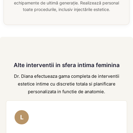
echipamente de ultimă generație. Realizează personal
toate procedurile, inclusiv injectările estetice.
Alte interventii in sfera intima feminina
Dr. Diana efectueaza gama completa de interventii
estetice intime cu discretie totala si planificare
personalizata in functie de anatomie.
L