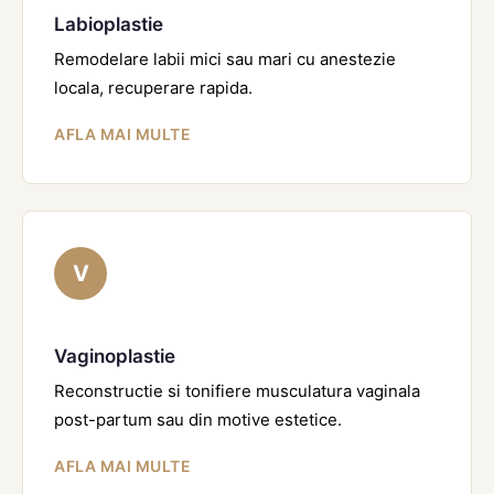
Labioplastie
Remodelare labii mici sau mari cu anestezie
locala, recuperare rapida.
AFLA MAI MULTE
V
Vaginoplastie
Reconstructie si tonifiere musculatura vaginala
post-partum sau din motive estetice.
AFLA MAI MULTE