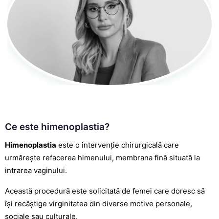
Ce este himenoplastia?
Himenoplastia
este o intervenție chirurgicală care
urmărește refacerea himenului, membrana fină situată la
intrarea vaginului.
Această procedură este solicitată de
femei
care doresc să
își recâștige virginitatea din diverse motive personale,
sociale sau culturale.