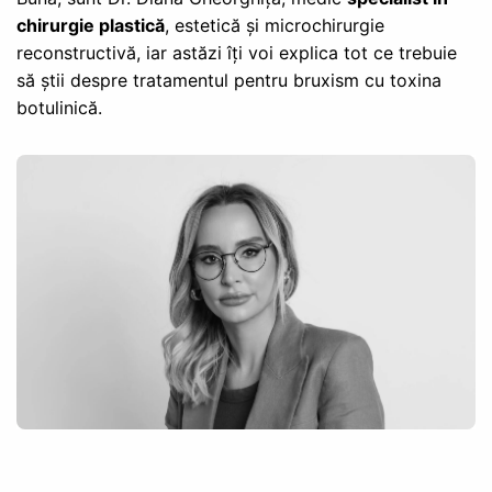
chirurgie plastică
, estetică și microchirurgie
reconstructivă, iar astăzi îți voi explica tot ce trebuie
să știi despre tratamentul pentru bruxism cu toxina
botulinică.