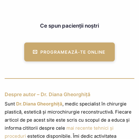
Ce spun pacienții noștri
PROGRAMEAZĂ-TE ONLINE
Despre autor – Dr. Diana Gheorghiță
Sunt
Dr. Diana Gheorghiță
, medic specialist în chirurgie
plastică, estetică și microchirurgie reconstructivă. Fiecare
articol de pe acest site este scris cu scopul de a educa și
informa cititorii despre cele
mai recente tehnici și
proceduri
estetice disponibile. Îmi dedic activitatea