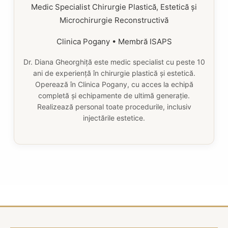
Medic Specialist Chirurgie Plastică, Estetică și
Microchirurgie Reconstructivă
Clinica Pogany • Membră ISAPS
Dr. Diana Gheorghiță este medic specialist cu peste 10
ani de experiență în chirurgie plastică și estetică.
Operează în Clinica Pogany, cu acces la echipă
completă și echipamente de ultimă generație.
Realizează personal toate procedurile, inclusiv
injectările estetice.