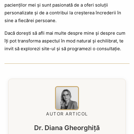
pacienților mei și sunt pasionată de a oferi soluții
personalizate și de a contribui la creșterea încrederii în
sine a fiecărei persoane.
Dacă dorești să afli mai multe despre mine și despre cum
îți pot transforma aspectul în mod natural și echilibrat, te
invit să explorezi site-ul și să programezi o consultație.
AUTOR ARTICOL
Dr. Diana Gheorghiță