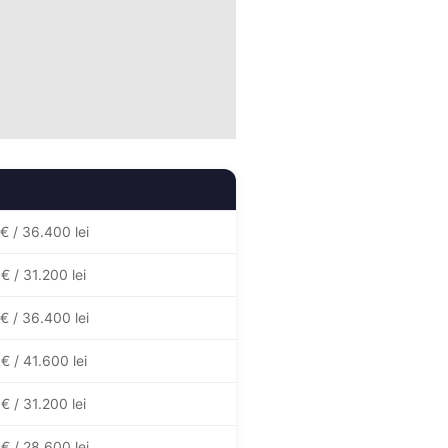
 / 36.400 lei
 / 31.200 lei
 / 36.400 lei
 / 41.600 lei
 / 31.200 lei
 / 28.600 lei