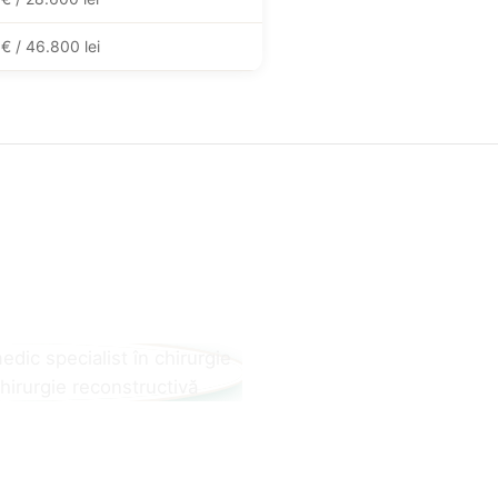
 / 46.800 lei