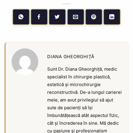
DIANA GHEORGHIȚĂ
Sunt Dr. Diana Gheorghiță, medic
specialist în chirurgie plastică,
estetică și microchirurgie
reconstructivă. De-a lungul carierei
mele, am avut privilegiul să ajut
sute de pacienți să își
îmbunătățească atât aspectul fizic,
cât și încrederea în sine. Mă dedic
cu pasiune și profesionalism