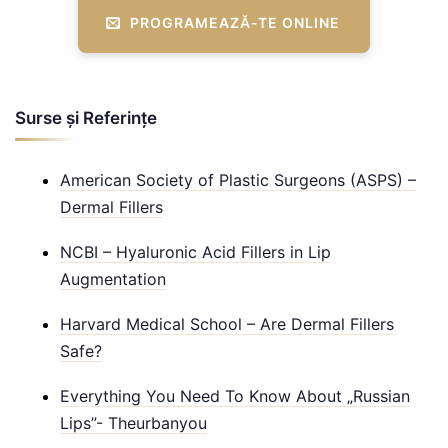
PROGRAMEAZĂ-TE ONLINE
Surse și Referințe
American Society of Plastic Surgeons (ASPS) –
Dermal Fillers
NCBI – Hyaluronic Acid Fillers in Lip
Augmentation
Harvard Medical School – Are Dermal Fillers
Safe?
Everything You Need To Know About „Russian
Lips”- Theurbanyou