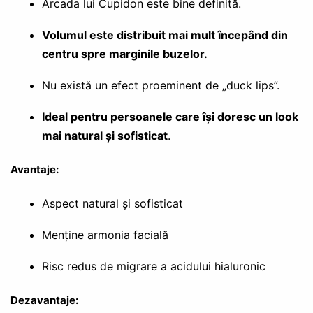
Arcada lui Cupidon este bine definită.
Volumul este distribuit mai mult începând din
centru spre marginile buzelor.
Nu există un efect proeminent de „duck lips”.
Ideal pentru persoanele care își doresc un look
mai natural și sofisticat
.
Avantaje:
Aspect natural și sofisticat
Menține armonia facială
Risc redus de migrare a acidului hialuronic
Dezavantaje: