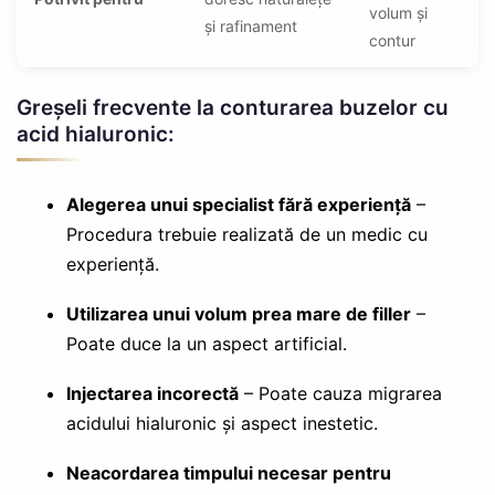
volum și
și rafinament
contur
Greșeli frecvente la conturarea buzelor cu
acid hialuronic:
Alegerea unui specialist fără experiență
–
Procedura trebuie realizată de un medic cu
experiență.
Utilizarea unui volum prea mare de filler
–
Poate duce la un aspect artificial.
Injectarea incorectă
– Poate cauza migrarea
acidului hialuronic și aspect inestetic.
Neacordarea timpului necesar pentru