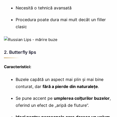
Necesită o tehnică avansată
Procedura poate dura mai mult decât un filler
clasic
2. Butterfly lips
Caracteristici:
Buzele capătă un aspect mai plin și mai bine
conturat, dar
fără a pierde din naturalețe
.
Se pune accent pe
umplerea colțurilor buzelor
,
oferind un efect de „aripă de fluture”.