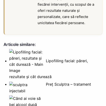
fiecărei intervenții, cu scopul de a
oferi rezultate naturale și
personalizate, care să reflecte
unicitatea fiecărei persoane.
Articole similare:
Lipofilling facial: păreri,
rezultate și cât durează
Preț Sculptra – tratament
injectabil