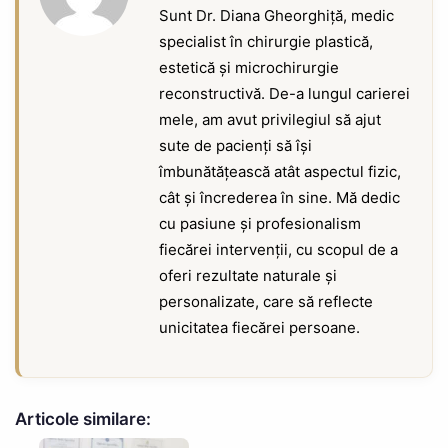
Sunt Dr. Diana Gheorghiță, medic
specialist în chirurgie plastică,
estetică și microchirurgie
reconstructivă. De-a lungul carierei
mele, am avut privilegiul să ajut
sute de pacienți să își
îmbunătățească atât aspectul fizic,
cât și încrederea în sine. Mă dedic
cu pasiune și profesionalism
fiecărei intervenții, cu scopul de a
oferi rezultate naturale și
personalizate, care să reflecte
unicitatea fiecărei persoane.
Articole similare: