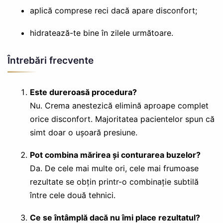
aplică comprese reci dacă apare disconfort;
hidratează-te bine în zilele următoare.
Întrebări frecvente
Este dureroasă procedura?
Nu. Crema anestezică elimină aproape complet
orice disconfort. Majoritatea pacientelor spun că
simt doar o ușoară presiune.
Pot combina mărirea și conturarea buzelor?
Da. De cele mai multe ori, cele mai frumoase
rezultate se obțin printr-o combinație subtilă
între cele două tehnici.
Ce se întâmplă dacă nu îmi place rezultatul?