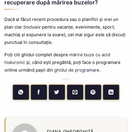
recuperare după mărirea buzelor?
Dacă ai făcut recent procedura sau o planifici și vrei un
plan clar (inclusiv pentru vacanțe, evenimente, sport,
machiaj și expunere la soare), cel mai sigur este să discuți
punctual în consultație.
Poți citi ghidul complet despre
mărire buze cu acid
hialuronic
și, când ești pregătită, poți face o programare
online urmând pașii din
ghidul de programare
.
DIANA GHEORGHIȚĂ