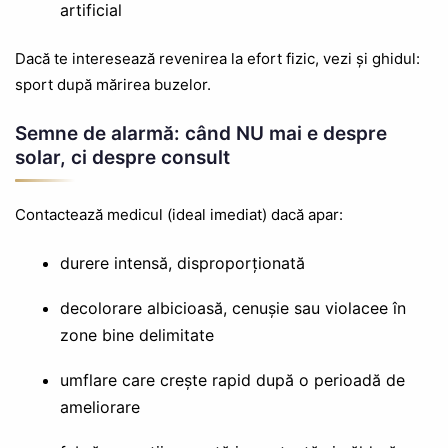
artificial
Dacă te interesează revenirea la efort fizic, vezi și ghidul:
sport după mărirea buzelor.
Semne de alarmă: când NU mai e despre
solar, ci despre consult
Contactează medicul (ideal imediat) dacă apar:
durere intensă, disproporționată
decolorare albicioasă, cenușie sau violacee în
zone bine delimitate
umflare care crește rapid după o perioadă de
ameliorare