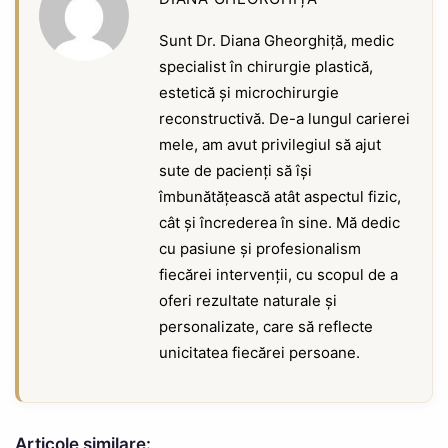
Sunt Dr. Diana Gheorghiță, medic
specialist în chirurgie plastică,
estetică și microchirurgie
reconstructivă. De-a lungul carierei
mele, am avut privilegiul să ajut
sute de pacienți să își
îmbunătățească atât aspectul fizic,
cât și încrederea în sine. Mă dedic
cu pasiune și profesionalism
fiecărei intervenții, cu scopul de a
oferi rezultate naturale și
personalizate, care să reflecte
unicitatea fiecărei persoane.
Articole similare: