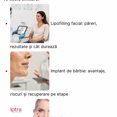
Lipofilling facial: păreri,
rezultate și cât durează
Implant de bărbie: avantaje,
riscuri și recuperare pe etape