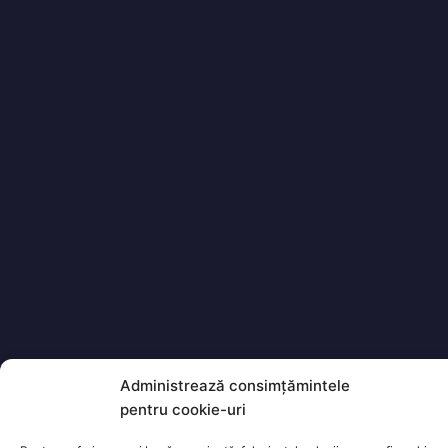
Administrează consimțămintele
pentru cookie-uri