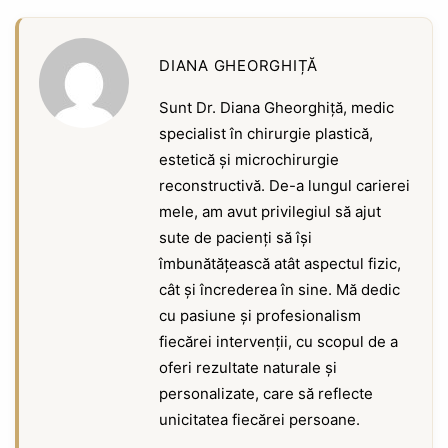
DIANA GHEORGHIȚĂ
Sunt Dr. Diana Gheorghiță, medic
specialist în chirurgie plastică,
estetică și microchirurgie
reconstructivă. De-a lungul carierei
mele, am avut privilegiul să ajut
sute de pacienți să își
îmbunătățească atât aspectul fizic,
cât și încrederea în sine. Mă dedic
cu pasiune și profesionalism
fiecărei intervenții, cu scopul de a
oferi rezultate naturale și
personalizate, care să reflecte
unicitatea fiecărei persoane.