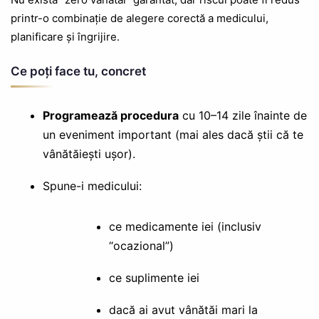
printr-o combinație de alegere corectă a medicului,
planificare și îngrijire.
Ce poți face tu, concret
Programează procedura
cu 10–14 zile înainte de
un eveniment important (mai ales dacă știi că te
vânătăiești ușor).
Spune-i medicului:
ce medicamente iei (inclusiv
“ocazional”)
ce suplimente iei
dacă ai avut vânătăi mari la