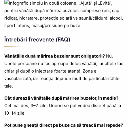
Întrebări frecvente (FAQ)
Vânătăile după mărirea buzelor sunt obligatorii?
Nu.
Unele persoane nu fac aproape deloc vânătăi, iar altele fac
chiar și după o injectare foarte atentă. Zona e
vascularizată, iar reacția depinde mult de particularitățile
tale.
Cât durează vânătăile după mărirea buzelor, în medie?
Cel mai des, 3–7 zile. Uneori se pot vedea discret până la
10–14 zile.
Pot pune gheață direct pe buze ca să treacă mai repede?