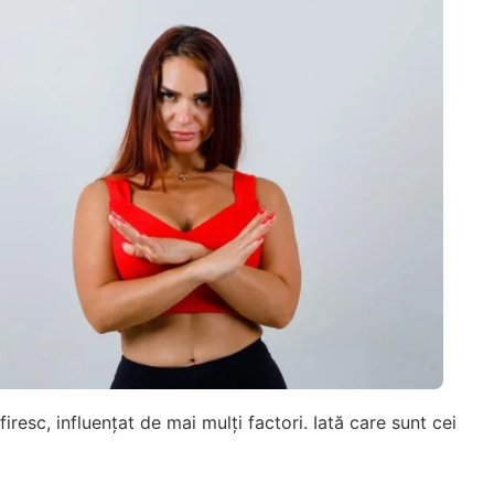
iresc, influențat de mai mulți factori. Iată care sunt cei