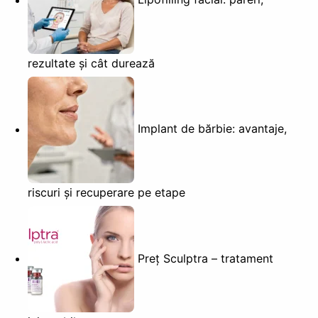
rezultate și cât durează
Implant de bărbie: avantaje,
riscuri și recuperare pe etape
Preț Sculptra – tratament