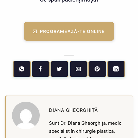
PROGRAMEAZĂ-TE ONLINE
DIANA GHEORGHIȚĂ
Sunt Dr. Diana Gheorghiță, medic
specialist în chirurgie plastică,