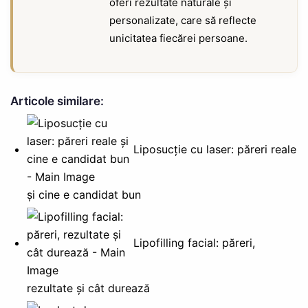
oferi rezultate naturale și
personalizate, care să reflecte
unicitatea fiecărei persoane.
Articole similare:
Liposucție cu laser: păreri reale
și cine e candidat bun
Lipofilling facial: păreri,
rezultate și cât durează