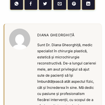
DIANA GHEORGHIȚĂ
Sunt Dr. Diana Gheorghiță, medic
specialist în chirurgie plastică,
estetică și microchirurgie
reconstructivă. De-a lungul carierei
mele, am avut privilegiul să ajut
sute de pacienți să își
îmbunătățească atât aspectul fizic,
cât și încrederea în sine. Mă dedic
cu pasiune și profesionalism
fiecărei intervenții, cu scopul de a