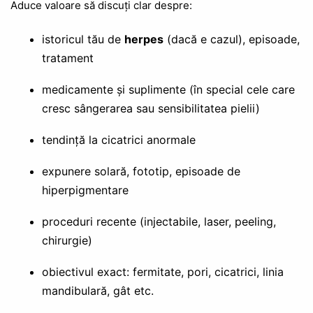
Aduce valoare să discuți clar despre:
istoricul tău de
herpes
(dacă e cazul), episoade,
tratament
medicamente și suplimente (în special cele care
cresc sângerarea sau sensibilitatea pielii)
tendință la cicatrici anormale
expunere solară, fototip, episoade de
hiperpigmentare
proceduri recente (injectabile, laser, peeling,
chirurgie)
obiectivul exact: fermitate, pori, cicatrici, linia
mandibulară, gât etc.