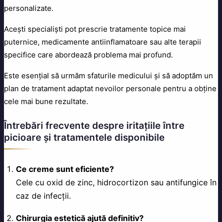
personalizate.
Acești specialiști pot prescrie tratamente topice mai
puternice, medicamente antiinflamatoare sau alte terapii
specifice care abordează problema mai profund.
Este esențial să urmăm sfaturile medicului și să adoptăm un
plan de tratament adaptat nevoilor personale pentru a obține
cele mai bune rezultate.
Întrebări frecvente despre iritațiile între
picioare și tratamentele disponibile
Ce creme sunt eficiente?
Cele cu oxid de zinc, hidrocortizon sau antifungice în
caz de infecții.
Chirurgia estetică ajută definitiv?