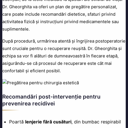
Dr. Gheorghita va oferi un plan de pregătire personalizat,
care poate include recomandări dietetice, sfaturi privind
activitatea fizică și instrucțiuni privind medicamentele sau
suplimentele.
După procedură, urmărirea atentă și îngrijirea postoperatorie
sunt cruciale pentru o recuperare reușită. Dr. Gheorghita și
echipa sa vor fi alături de dumneavoastră în fiecare etapă,
asigurându-se că procesul de recuperare este cât mai
confortabil și eficient posibil.
Recomandări post-intervenție pentru
prevenirea recidivei
Poartă
lenjerie fără cusături
, din bumbac respirabil