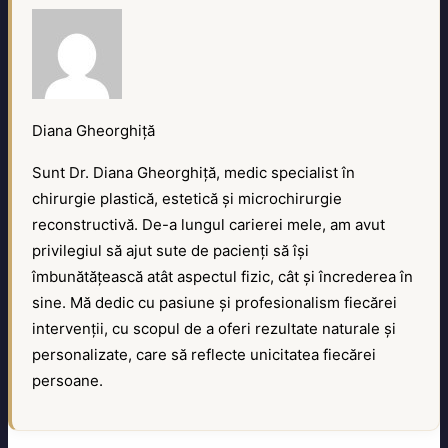
Diana Gheorghiță
Sunt Dr. Diana Gheorghiță, medic specialist în
chirurgie plastică, estetică și microchirurgie
reconstructivă. De-a lungul carierei mele, am avut
privilegiul să ajut sute de pacienți să își
îmbunătățească atât aspectul fizic, cât și încrederea în
sine. Mă dedic cu pasiune și profesionalism fiecărei
intervenții, cu scopul de a oferi rezultate naturale și
personalizate, care să reflecte unicitatea fiecărei
persoane.