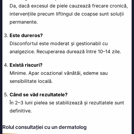
Da, dacă excesul de piele cauzează frecare cronică,
intervențiile precum liftingul de coapse sunt soluții
permanente.
Este dureros?
Disconfortul este moderat și gestionabil cu
analgezice. Recuperarea durează între 10–14 zile.
Există riscuri?
Minime. Apar ocazional vânătăi, edeme sau
sensibilitate locală.
Când se văd rezultatele?
În 2–3 luni pielea se stabilizează și rezultatele sunt
definitive.
Rolul consultației cu un dermatolog