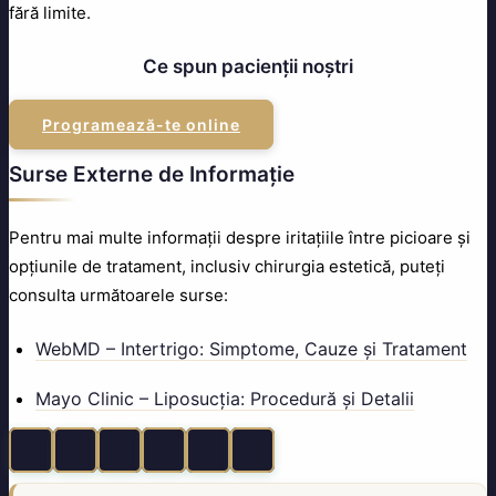
fără limite.
Ce spun pacienții noștri
Programează-te online
Surse Externe de Informație
Pentru mai multe informații despre iritațiile între picioare și
opțiunile de tratament, inclusiv chirurgia estetică, puteți
consulta următoarele surse:
WebMD – Intertrigo: Simptome, Cauze și Tratament
Mayo Clinic – Liposucția: Procedură și Detalii