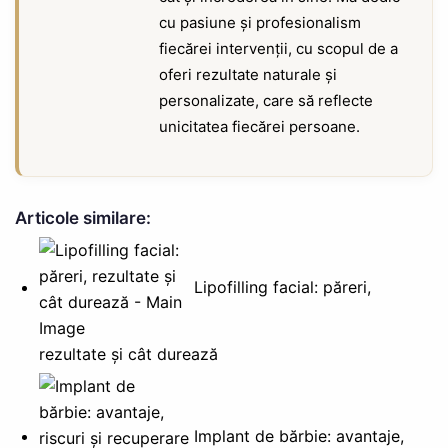
cu pasiune și profesionalism
fiecărei intervenții, cu scopul de a
oferi rezultate naturale și
personalizate, care să reflecte
unicitatea fiecărei persoane.
Articole similare:
Lipofilling facial: păreri,
rezultate și cât durează
Implant de bărbie: avantaje,