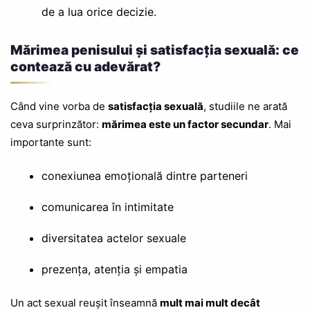
de a lua orice decizie.
Mărimea penisului și satisfacția sexuală: ce
contează cu adevărat?
Când vine vorba de
satisfacția sexuală
, studiile ne arată
ceva surprinzător:
mărimea este un factor secundar
. Mai
importante sunt:
conexiunea emoțională dintre parteneri
comunicarea în intimitate
diversitatea actelor sexuale
prezența, atenția și empatia
Un act sexual reușit înseamnă
mult mai mult decât