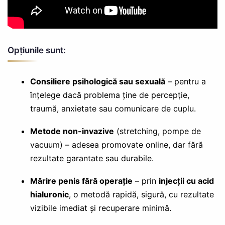
Opțiunile sunt:
Consiliere psihologică sau sexuală
– pentru a
înțelege dacă problema ține de percepție,
traumă, anxietate sau comunicare de cuplu.
Metode non-invazive
(stretching, pompe de
vacuum) – adesea promovate online, dar fără
rezultate garantate sau durabile.
Mărire penis fără operație
– prin
injecții cu acid
hialuronic
, o metodă rapidă, sigură, cu rezultate
vizibile imediat și recuperare minimă.