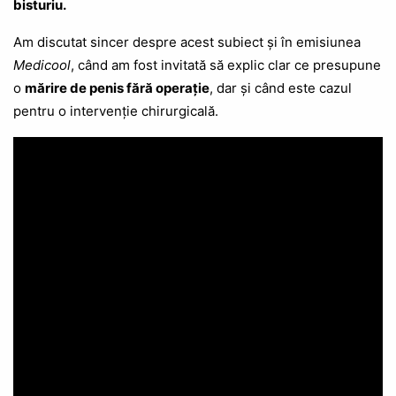
bisturiu.
Am discutat sincer despre acest subiect și în emisiunea
Medicool
, când am fost invitată să explic clar ce presupune
o
mărire de penis fără operație
, dar și când este cazul
pentru o intervenție chirurgicală.