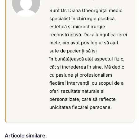
Sunt Dr. Diana Gheorghiță, medic
specialist în chirurgie plastică,
estetică și microchirurgie
reconstructivă. De-a lungul carierei
mele, am avut privilegiul să ajut
sute de pacienți să își
îmbunătățească atât aspectul fizic,
cât și încrederea în sine. Mă dedic
cu pasiune și profesionalism
fiecărei intervenții, cu scopul de a
oferi rezultate naturale și
personalizate, care să reflecte
unicitatea fiecărei persoane.
Articole similare: